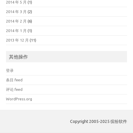
2014 年 5 月
(1)
2014 年 3 月
(2)
2014 年 2 月
(6)
2014 年 1 月
(1)
2013 年 12 月
(11)
其他操作
登录
条目 feed
评论 feed
WordPress.org
Copyright 2005-2025 缤纷软件