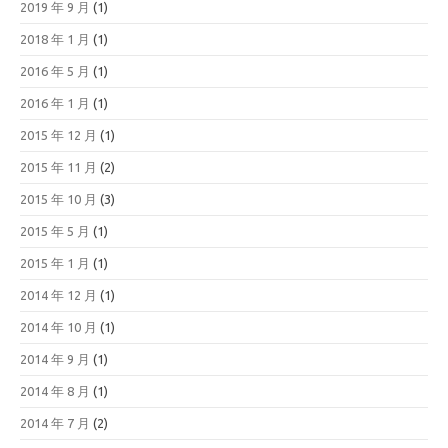
2019 年 9 月
(1)
2018 年 1 月
(1)
2016 年 5 月
(1)
2016 年 1 月
(1)
2015 年 12 月
(1)
2015 年 11 月
(2)
2015 年 10 月
(3)
2015 年 5 月
(1)
2015 年 1 月
(1)
2014 年 12 月
(1)
2014 年 10 月
(1)
2014 年 9 月
(1)
2014 年 8 月
(1)
2014 年 7 月
(2)