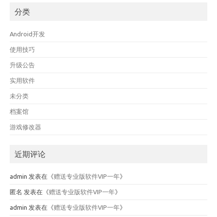
分类
Android开发
使用技巧
升级公告
实用软件
未分类
档案馆
游戏修改器
近期评论
admin
发表在《
赠送专业版软件VIP一年
》
匿名
发表在《
赠送专业版软件VIP一年
》
admin
发表在《
赠送专业版软件VIP一年
》