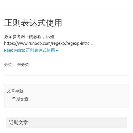
正则表达式使用
必须参考网上的教程，比如
https://www.runoob.com/regexp/regexp-intro.…
Read More: 正则表达式使用 »
分类：
未分类
文章导航
←
早期文章
近期文章