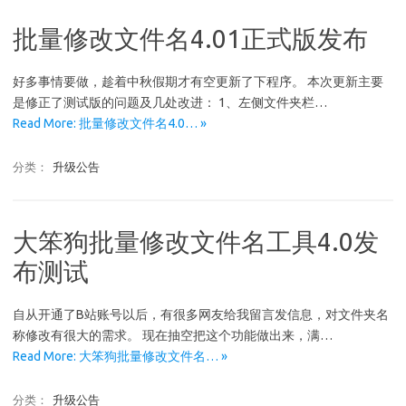
批量修改文件名4.01正式版发布
好多事情要做，趁着中秋假期才有空更新了下程序。 本次更新主要
是修正了测试版的问题及几处改进： 1、左侧文件夹栏…
Read More: 批量修改文件名4.0… »
分类：
升级公告
大笨狗批量修改文件名工具4.0发
布测试
自从开通了B站账号以后，有很多网友给我留言发信息，对文件夹名
称修改有很大的需求。 现在抽空把这个功能做出来，满…
Read More: 大笨狗批量修改文件名… »
分类：
升级公告