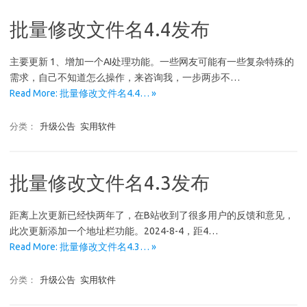
批量修改文件名4.4发布
主要更新 1、增加一个AI处理功能。一些网友可能有一些复杂特殊的
需求，自己不知道怎么操作，来咨询我，一步两步不…
Read More: 批量修改文件名4.4… »
分类：
升级公告
实用软件
批量修改文件名4.3发布
距离上次更新已经快两年了，在B站收到了很多用户的反馈和意见，
此次更新添加一个地址栏功能。2024-8-4，距4…
Read More: 批量修改文件名4.3… »
分类：
升级公告
实用软件