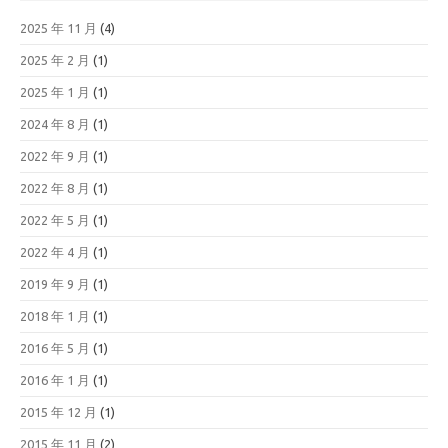
2025 年 11 月
(4)
2025 年 2 月
(1)
2025 年 1 月
(1)
2024 年 8 月
(1)
2022 年 9 月
(1)
2022 年 8 月
(1)
2022 年 5 月
(1)
2022 年 4 月
(1)
2019 年 9 月
(1)
2018 年 1 月
(1)
2016 年 5 月
(1)
2016 年 1 月
(1)
2015 年 12 月
(1)
2015 年 11 月
(2)