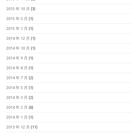
2015 年 10 月
(3)
2015 年 5 月
(1)
2015 年 1 月
(1)
2014 年 12 月
(1)
2014 年 10 月
(1)
2014 年 9 月
(1)
2014 年 8 月
(1)
2014 年 7 月
(2)
2014 年 5 月
(1)
2014 年 3 月
(2)
2014 年 2 月
(6)
2014 年 1 月
(1)
2013 年 12 月
(11)