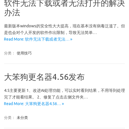
软件无法下载或者无法打开的解决
办法
最新版本windows的安全性大大提高，现在基本没有病毒泛滥了。但
是也会对个人开发的软件作出限制，导致无法简单…
Read More: 软件无法下载或者无法… »
分类：
使用技巧
大笨狗更名器4.56发布
4.5主要更新 1、改进AI处理功能，可以实时看到结果，不用等到处理
完了才能看结果。 2、修复了点击左侧文件夹…
Read More: 大笨狗更名器4.56… »
分类：
未分类