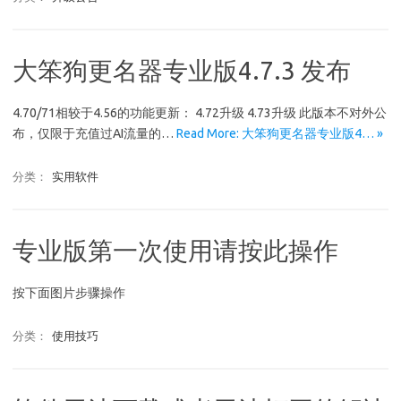
大笨狗更名器专业版4.7.3 发布
4.70/71相较于4.56的功能更新： 4.72升级 4.73升级 此版本不对外公
布，仅限于充值过AI流量的…
Read More: 大笨狗更名器专业版4… »
分类：
实用软件
专业版第一次使用请按此操作
按下面图片步骤操作
分类：
使用技巧