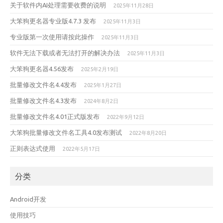
关于软件内AI处理需要收费的说明
2025年11月28日
大笨狗更名器专业版4.7.3 发布
2025年11月3日
专业版第一次使用请按此操作
2025年11月3日
软件无法下载或者无法打开的解决办法
2025年11月3日
大笨狗更名器4.56发布
2025年2月19日
批量修改文件名4.4发布
2025年1月27日
批量修改文件名4.3发布
2024年8月2日
批量修改文件名4.01正式版发布
2022年9月12日
大笨狗批量修改文件名工具4.0发布测试
2022年8月20日
正则表达式使用
2022年5月17日
分类
Android开发
使用技巧