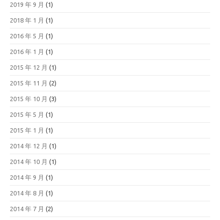
2019 年 9 月
(1)
2018 年 1 月
(1)
2016 年 5 月
(1)
2016 年 1 月
(1)
2015 年 12 月
(1)
2015 年 11 月
(2)
2015 年 10 月
(3)
2015 年 5 月
(1)
2015 年 1 月
(1)
2014 年 12 月
(1)
2014 年 10 月
(1)
2014 年 9 月
(1)
2014 年 8 月
(1)
2014 年 7 月
(2)