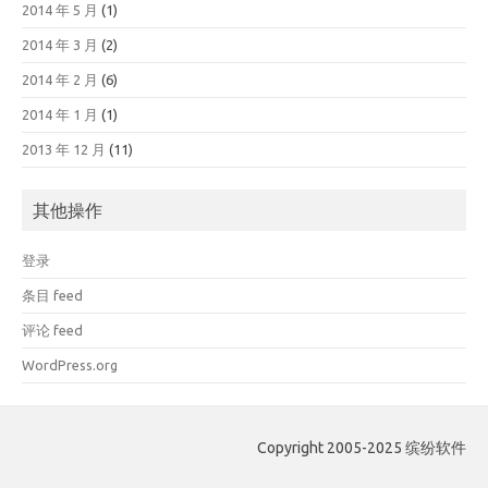
2014 年 5 月
(1)
2014 年 3 月
(2)
2014 年 2 月
(6)
2014 年 1 月
(1)
2013 年 12 月
(11)
其他操作
登录
条目 feed
评论 feed
WordPress.org
Copyright 2005-2025 缤纷软件