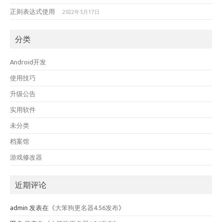
正则表达式使用
2022年5月17日
分类
Android开发
使用技巧
升级公告
实用软件
未分类
档案馆
游戏修改器
近期评论
admin
发表在《
大笨狗更名器4.56发布
》