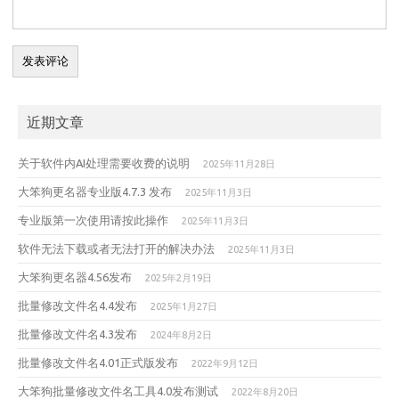
近期文章
关于软件内AI处理需要收费的说明
2025年11月28日
大笨狗更名器专业版4.7.3 发布
2025年11月3日
专业版第一次使用请按此操作
2025年11月3日
软件无法下载或者无法打开的解决办法
2025年11月3日
大笨狗更名器4.56发布
2025年2月19日
批量修改文件名4.4发布
2025年1月27日
批量修改文件名4.3发布
2024年8月2日
批量修改文件名4.01正式版发布
2022年9月12日
大笨狗批量修改文件名工具4.0发布测试
2022年8月20日