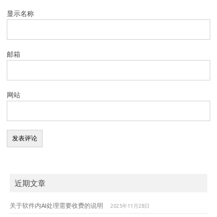
显示名称
邮箱
网站
近期文章
关于软件内AI处理需要收费的说明
2025年11月28日