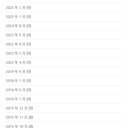
2025 年 2 月
(1)
2025 年 1 月
(1)
2024 年 8 月
(1)
2022 年 9 月
(1)
2022 年 8 月
(1)
2022 年 5 月
(1)
2022 年 4 月
(1)
2019 年 9 月
(1)
2018 年 1 月
(1)
2016 年 5 月
(1)
2016 年 1 月
(1)
2015 年 12 月
(1)
2015 年 11 月
(2)
2015 年 10 月
(3)