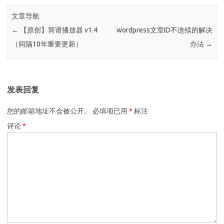
文章导航
←
【原创】简谱播放器 v1.4
wordpress文章ID不连续的解决
（间隔10年重要更新）
办法
→
发表回复
您的邮箱地址不会被公开。
必填项已用
*
标注
评论
*