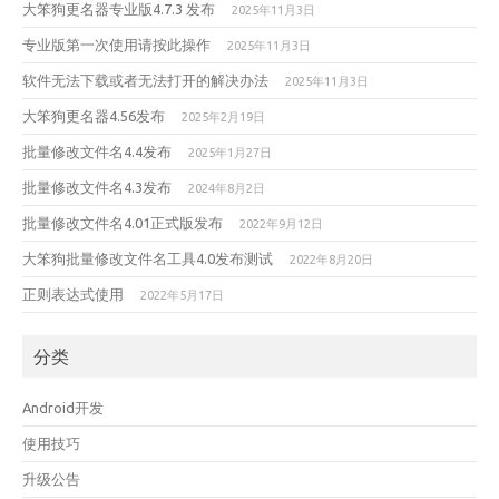
大笨狗更名器专业版4.7.3 发布
2025年11月3日
专业版第一次使用请按此操作
2025年11月3日
软件无法下载或者无法打开的解决办法
2025年11月3日
大笨狗更名器4.56发布
2025年2月19日
批量修改文件名4.4发布
2025年1月27日
批量修改文件名4.3发布
2024年8月2日
批量修改文件名4.01正式版发布
2022年9月12日
大笨狗批量修改文件名工具4.0发布测试
2022年8月20日
正则表达式使用
2022年5月17日
分类
Android开发
使用技巧
升级公告