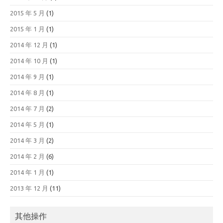
2015 年 5 月
(1)
2015 年 1 月
(1)
2014 年 12 月
(1)
2014 年 10 月
(1)
2014 年 9 月
(1)
2014 年 8 月
(1)
2014 年 7 月
(2)
2014 年 5 月
(1)
2014 年 3 月
(2)
2014 年 2 月
(6)
2014 年 1 月
(1)
2013 年 12 月
(11)
其他操作