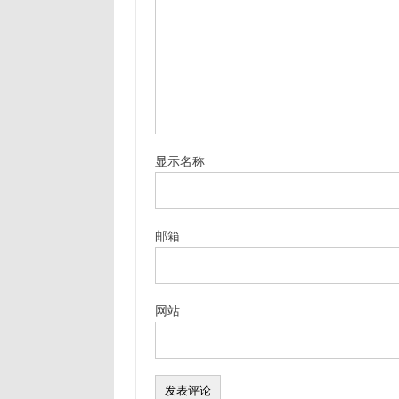
显示名称
邮箱
网站