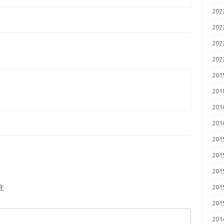
202
202
202
202
201
201
201
201
201
201
201
201
注
201
201