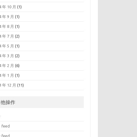
4 年 10 月
(1)
4 年 9 月
(1)
4 年 8 月
(1)
4 年 7 月
(2)
4 年 5 月
(1)
4 年 3 月
(2)
4 年 2 月
(6)
4 年 1 月
(1)
3 年 12 月
(11)
其他操作
录
 feed
 feed