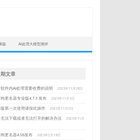
B版
AI处理大模型测评
近期文章
于软件内AI处理需要收费的说明
2025年11月28日
狗更名器专业版4.7.3 发布
2025年11月3日
业版第一次使用请按此操作
2025年11月3日
件无法下载或者无法打开的解决办法
2025年11月
狗更名器4.56发布
2025年2月19日