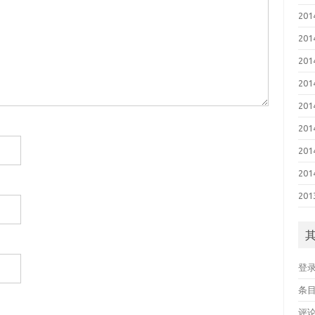
201
201
201
201
201
201
201
201
201
登
条目
评论