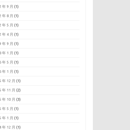
2 年 9 月
(1)
2 年 8 月
(1)
2 年 5 月
(1)
2 年 4 月
(1)
9 年 9 月
(1)
8 年 1 月
(1)
6 年 5 月
(1)
6 年 1 月
(1)
5 年 12 月
(1)
5 年 11 月
(2)
5 年 10 月
(3)
5 年 5 月
(1)
5 年 1 月
(1)
4 年 12 月
(1)